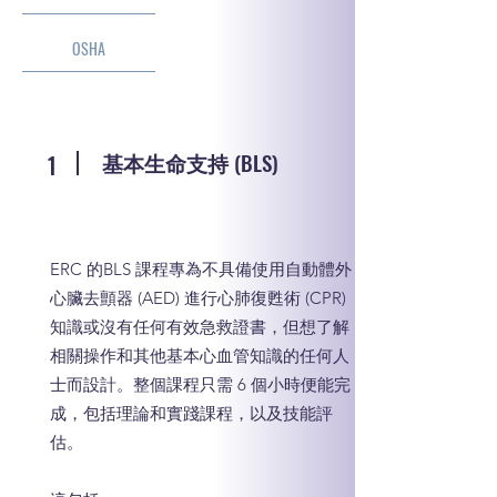
OSHA
基本生命支持
(BLS)
1
ERC 的BLS 課程專為不具備使用自動體外
心臟去顫器 (AED) 進行心肺復甦術 (CPR)
知識或沒有任何有效急救證書，但想了解
相關操作和其他基本心血管知識的任何人
士而設計。整個課程只需 6 個小時便能完
成，包括理論和實踐課程，以及技能評
估。