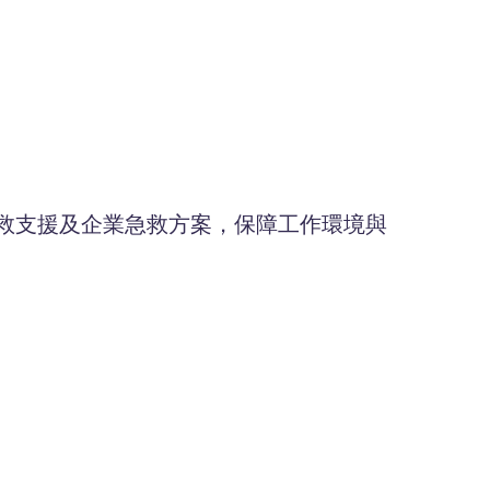
救支援及企業急救方案，保障工作環境與