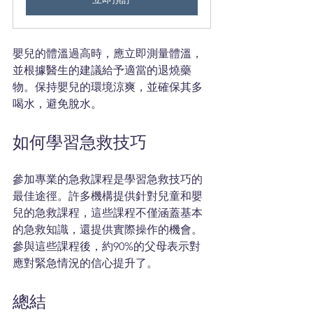
嬰兒的體溫過高時，應立即測量體溫，
並根據醫生的建議給予適當的退燒藥
物。保持嬰兒的環境涼爽，並確保其多
喝水，避免脫水。
如何學習急救技巧
參加專業的急救課程是學習急救技巧的
最佳途徑。許多機構提供針對兒童和嬰
兒的急救課程，這些課程不僅涵蓋基本
的急救知識，還提供實際操作的機會。
參與這些課程後，約90%的父母表示對
應對緊急情況的信心提升了。
總結