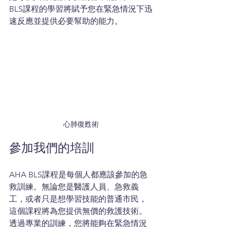
BLS課程的學習將賦予您在緊急情況下迅
速反應並提供必要幫助的能力。
心肺復甦術
參加我們的培訓
AHA BLS課程是每個人都應該參加的急
救訓練。無論您是醫護人員、急救義
工，或者只是想學習技能的普通市民，
這個課程將為您提供無價的救護技術。
透過專業的訓練，您將能夠在緊急情況