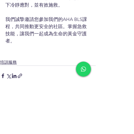
下冷靜應對，並有效施救。
我們誠摯邀請您參加我們的AHA BLS課
程，共同推動更安全的社區。掌握急救
技能，讓我們一起成為生命的黃金守護
者。
培訓服務
查看全部
最新文章